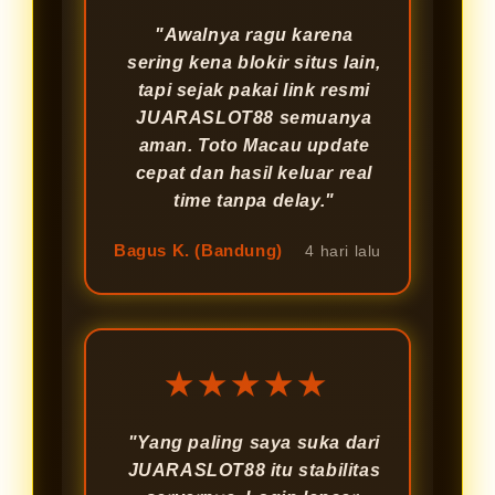
"Awalnya ragu karena
sering kena blokir situs lain,
tapi sejak pakai link resmi
JUARASLOT88 semuanya
aman. Toto Macau update
cepat dan hasil keluar real
time tanpa delay."
Bagus K. (Bandung)
4 hari lalu
★★★★★
"Yang paling saya suka dari
JUARASLOT88 itu stabilitas