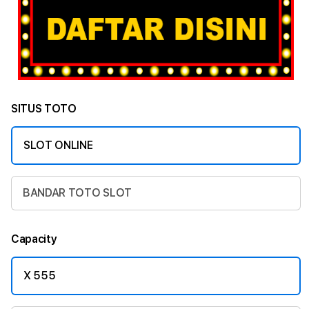
SITUS TOTO
SLOT ONLINE
BANDAR TOTO SLOT
Capacity
X 555