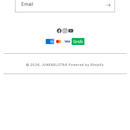
Email
Facebook
Instagram
YouTube
Payment
methods
© 2026,
JUARASLOT88
Powered by Shopify