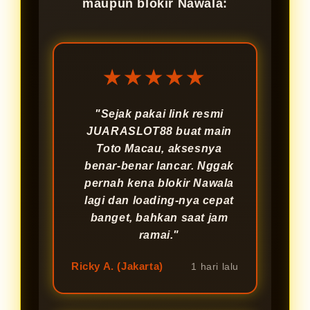
maupun blokir Nawala:
★★★★★
"Sejak pakai link resmi
JUARASLOT88 buat main
Toto Macau, aksesnya
benar-benar lancar. Nggak
pernah kena blokir Nawala
lagi dan loading-nya cepat
banget, bahkan saat jam
ramai."
Ricky A. (Jakarta)
1 hari lalu