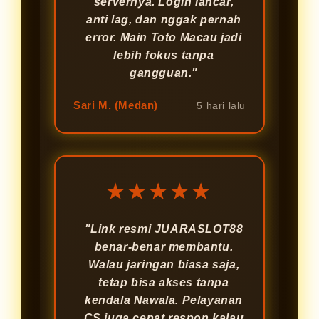
servernya. Login lancar,
anti lag, dan nggak pernah
error. Main Toto Macau jadi
lebih fokus tanpa
gangguan."
Sari M. (Medan)
5 hari lalu
★★★★★
"Link resmi JUARASLOT88
benar-benar membantu.
Walau jaringan biasa saja,
tetap bisa akses tanpa
kendala Nawala. Pelayanan
CS juga cepat respon kalau