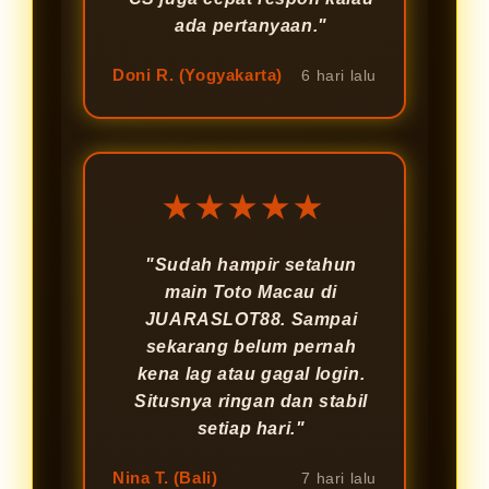
ada pertanyaan."
Doni R. (Yogyakarta)
6 hari lalu
★★★★★
"Sudah hampir setahun
main Toto Macau di
JUARASLOT88. Sampai
sekarang belum pernah
kena lag atau gagal login.
Situsnya ringan dan stabil
setiap hari."
Nina T. (Bali)
7 hari lalu