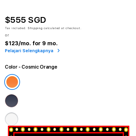
$555 SGD
Tax included.
Shipping
calculated at checkout.
or
$123
/mo. for 9 mo.
Pelajari Selengkapnya
Color
- Cosmic Orange