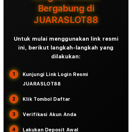
Bergabung di
JUARASLOT88
Untuk mulai menggunakan link resmi
ini, berikut langkah-langkah yang
dilakukan:
Kunjungi Link Login Resmi
JUARASLOT88
Klik Tombol Daftar
Verifikasi Akun Anda
Lakukan Deposit Awal