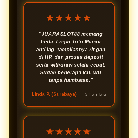
★★★★★
"JUARASLOT88 memang
beda. Login Toto Macau
anti lag, tampilannya ringan
di HP, dan proses deposit
serta withdraw selalu cepat.
Sudah beberapa kali WD
tanpa hambatan."
Linda P. (Surabaya)
3 hari lalu
★★★★★