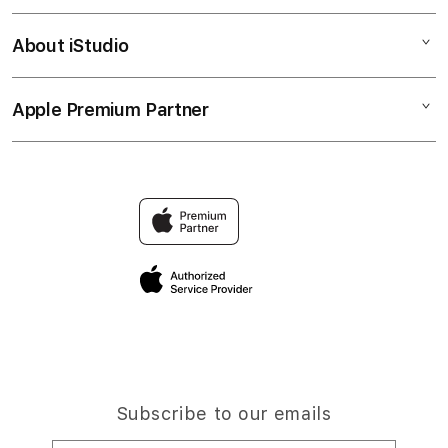
Corporate
TOTO SLOT
About iStudio
My Account
SLOT Online
SITUS SLOT
Collection & Delivery
Elush Service Provider
BANDAR SLOT ONLINE
Apple Premium Partner
About Us
Returns & Exchanges
Financing Options
TOTO
Find an iStudio near you
Contact Us
Trade-in
SLOT
Why Shop at iStudio
FAQ
Traveller’s Reservation
Elush Corporate Website
Privacy Policy
Site Terms of Use
Subscribe to our emails