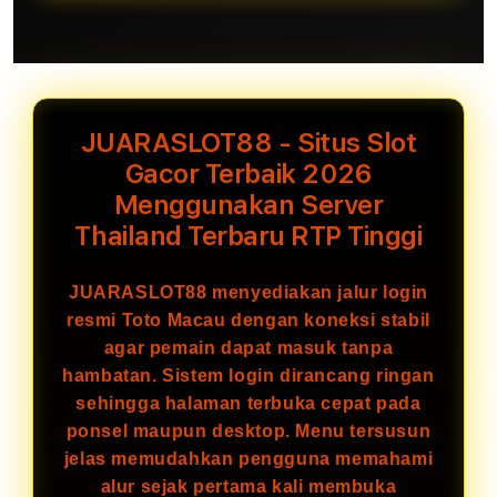
JUARASLOT88 - Situs Slot
Gacor Terbaik 2026
Menggunakan Server
Thailand Terbaru RTP Tinggi
JUARASLOT88 menyediakan jalur login
resmi Toto Macau dengan koneksi stabil
agar pemain dapat masuk tanpa
hambatan. Sistem login dirancang ringan
sehingga halaman terbuka cepat pada
ponsel maupun desktop. Menu tersusun
jelas memudahkan pengguna memahami
alur sejak pertama kali membuka