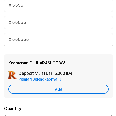
X 5555
X 55555
X 555555
Keamanan Di JUARASLOT88!
Deposit Mulai Dari
5.000 IDR
Add
Pelajari Selengkapnya
Apple
Care
Add
Quantity